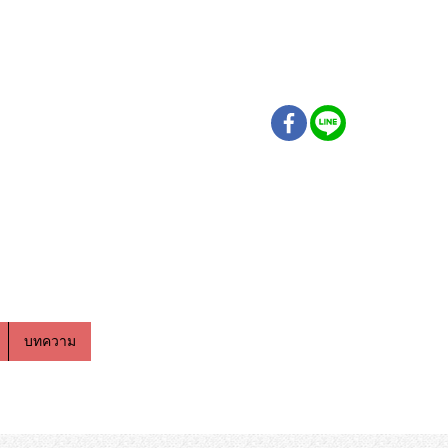
บทความ