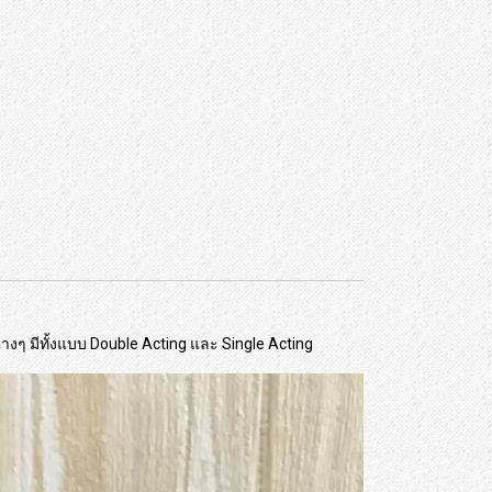
ๆ มีทั้งแบบ Double Acting และ Single Acting