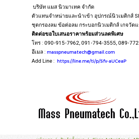
บริษัท แมส นิวมาเทค จำกัด
ตัวแทนจำหน่ายและนำเข้า อุปกรณ์นิวเมติกส์ 
ชุดกรองลม ข้อต่อลม กระบอกนิวเมติกส์ เกจวัด
ติดต่อขอใบเสนอราคาพร้อมส่วนลดพิเศษ
โทร : 090-915-7962, 091-794-3555, 089-77
อีเมล :
masspneumatech@gmail.com
Add Line :
https://line.me/ti/p/Sfv-aUCeaP