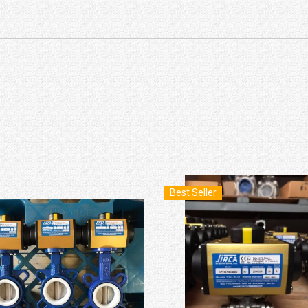
Best Seller