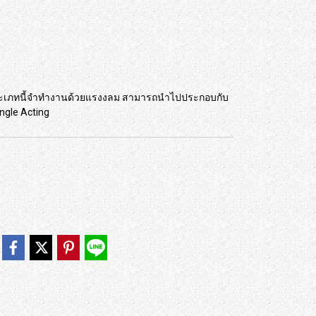
มประเภทนี้จำทำงานด้วยแรงงลม สามารถนำไปประกอบกับ
ngle Acting