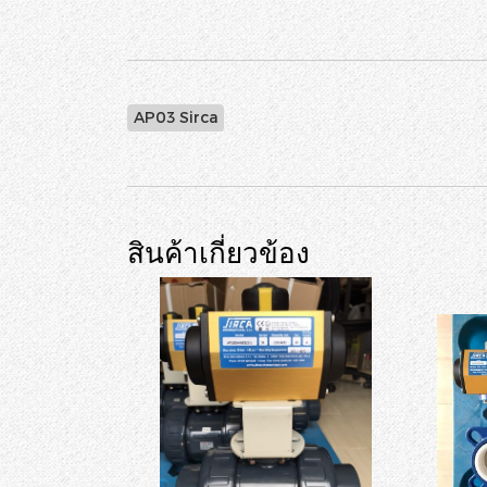
AP03 Sirca
สินค้าเกี่ยวข้อง