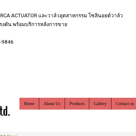
SIRCA ACTUATOR และวาล์วอุตสาหกรรม โซลินอยด์วาล์ว
แรงดัน พร้อมบริการหลังการขาย
2-9846
Home
About Us
Products
Gallery
Contact us