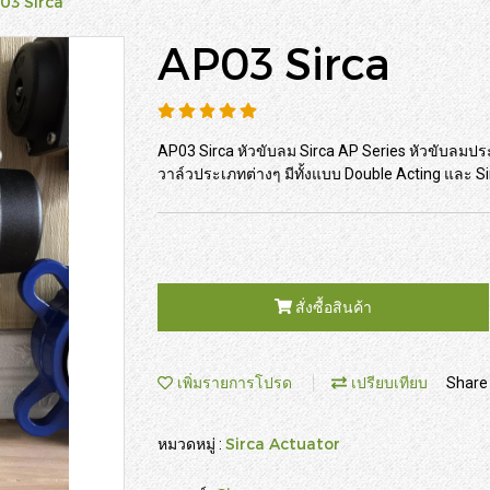
03 Sirca
AP03 Sirca
AP03 Sirca หัวขับลม Sirca AP Series หัวขับล
วาล์วประเภทต่างๆ มีทั้งแบบ Double Acting และ Si
สั่งซื้อสินค้า
เพิ่มรายการโปรด
เปรียบเทียบ
Share
Sirca Actuator
หมวดหมู่ :