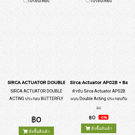
เปรียบเทียบ
เปรียบเทียบ
SIRCA ACTUATOR DOUBLE ACTING
Sirca Actuator AP02B + Ball 
SIRCA ACTUATOR DOUBLE
หัวขับ Sirca Actuator AP02B
ACTING ประกอบ BUTTERFLY
แบบ Double Acting ประกอบกับ
VALVE SUS SEAT:PTFE +
บอลวาล์ว UPVC
฿0
LIMIT SWITCH BOX
฿0
฿0
-0%
สั่งซื้อสินค้า
สั่งซื้อสินค้า