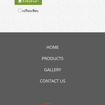
สั่งซื้อสินค้า
เปรียบเทียบ
HOME
PRODUCTS
GALLERY
CONTACT US