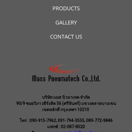
PRODUCTS
GALLERY
CONTACT US
บริษัท แมส นิวมาเทค จำกัด
90/9 ซอยวิภาวดีรังสิต 56 (ศรีจันทร์) แขวงตลาดบางเขน
เขตหลักสี่ กรุงเทพฯ 10210
โทร : 090-915-7962, 091-794-3555, 089-772-9846
แฟกซ์ : 02-087-8520