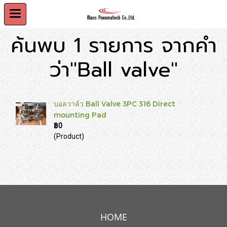
ค้นพบ 1 รายการ จากคำ
ว่า"Ball valve"
บอลวาล์ว Ball Valve 3PC 316 Direct
mounting Pad
฿0
(Product)
HOME