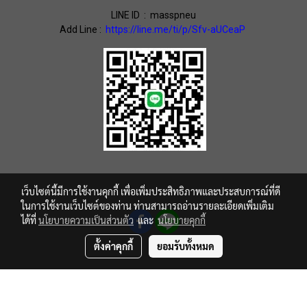
LINE ID : masspneu
Add Line :
https://line.me/ti/p/Sfv-aUCeaP
เว็บไซต์นี้มีการใช้งานคุกกี้ เพื่อเพิ่มประสิทธิภาพและประสบการณ์ที่ดี
ในการใช้งานเว็บไซต์ของท่าน ท่านสามารถอ่านรายละเอียดเพิ่มเติม
ได้ที่
นโยบายความเป็นส่วนตัว
และ
นโยบายคุกกี้
ตั้งค่าคุกกี้
ยอมรับทั้งหมด
© Copyright 2016 All Rights Reserved
Powered by
MakeWebEasy.com