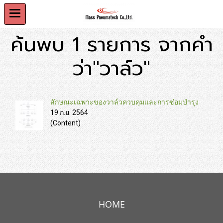
ค้นพบ 1 รายการ จากคำ
ว่า"วาล์ว"
ลักษณะเฉพาะของวาล์วควบคุมและการซ่อมบำรุง
19 ก.ย. 2564
(Content)
HOME