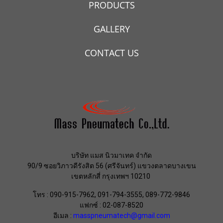
PRODUCTS
GALLERY
CONTACT US
บริษัท แมส นิวมาเทค จำกัด
90/9 ซอยวิภาวดีรังสิต 56 (ศรีจันทร์) แขวงตลาดบางเขน
เขตหลักสี่ กรุงเทพฯ 10210
โทร : 090-915-7962, 091-794-3555, 089-772-9846
แฟกซ์ : 02-087-8520
อีเมล :
masspneumatech@gmail.com