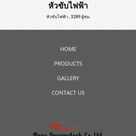
หัวขับไฟฟ้า
หัวขับไฟฟ้า
,
3289 ผู้ชม
HOME
PRODUCTS
GALLERY
CONTACT US