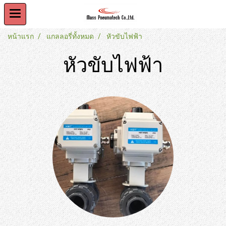
หน้าแรก
แกลลอรี่ทั้งหมด
หัวขับไฟฟ้า
หัวขับไฟฟ้า